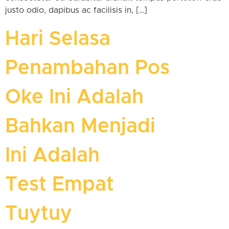
justo odio, dapibus ac facilisis in, […]
Hari Selasa
Penambahan Pos
Oke Ini Adalah
Bahkan Menjadi
Ini Adalah
Test Empat
Tuytuy